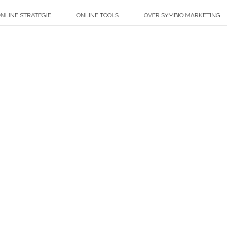
NLINE STRATEGIE
ONLINE TOOLS
OVER SYMBIO MARKETING