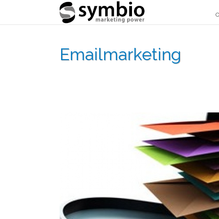
O
Emailmarketing