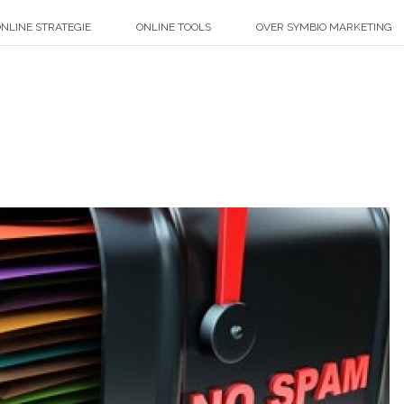
NLINE STRATEGIE
ONLINE TOOLS
OVER SYMBIO MARKETING