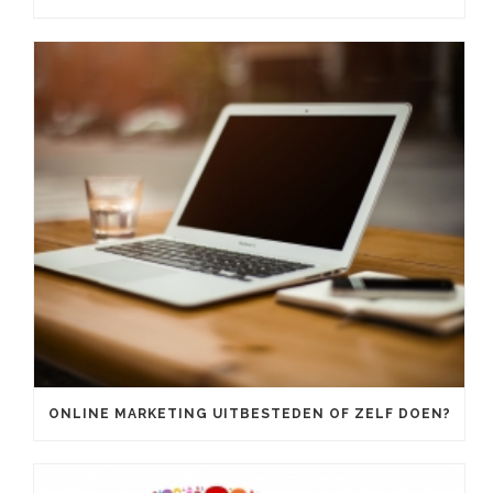
ONLINE MARKETING UITBESTEDEN OF ZELF DOEN?