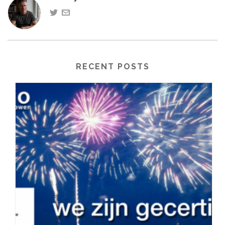
RECENT POSTS