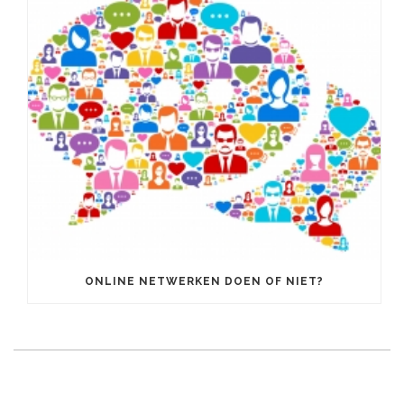
ONLINE NETWERKEN DOEN OF NIET?