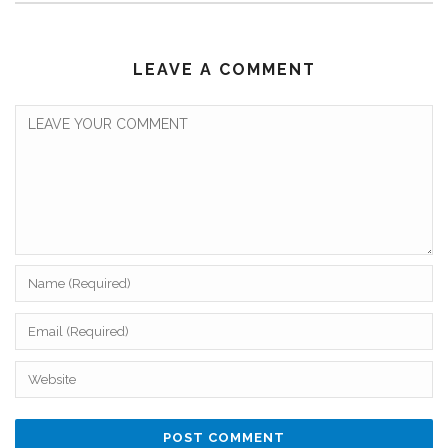
LEAVE A COMMENT