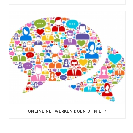
ONLINE NETWERKEN DOEN OF NIET?