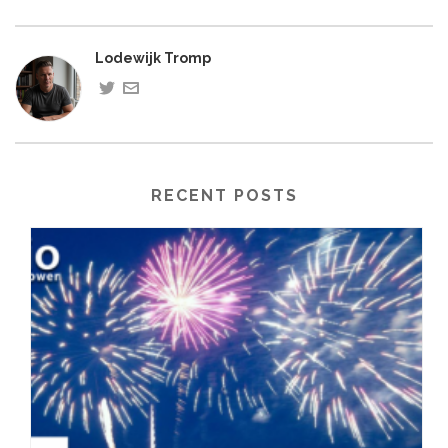
Lodewijk Tromp
RECENT POSTS