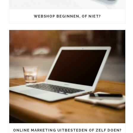
WEBSHOP BEGINNEN, OF NIET?
ONLINE MARKETING UITBESTEDEN OF ZELF DOEN?