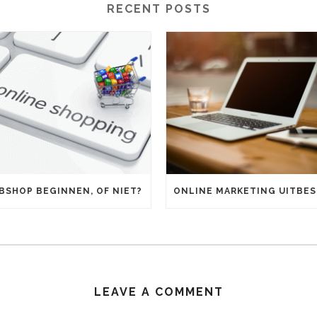
RECENT POSTS
BSHOP BEGINNEN, OF NIET?
LEAVE A COMMENT