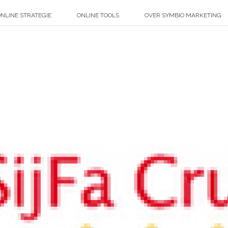
NLINE STRATEGIE
ONLINE TOOLS
OVER SYMBIO MARKETING