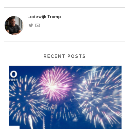
Lodewijk Tromp
RECENT POSTS