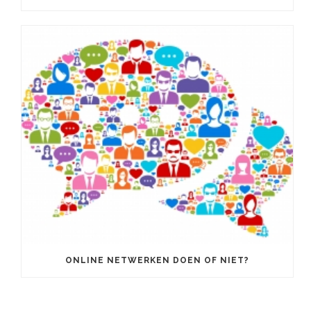
ONLINE NETWERKEN DOEN OF NIET?