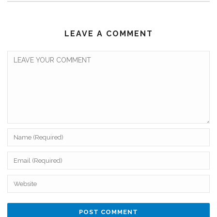
LEAVE A COMMENT