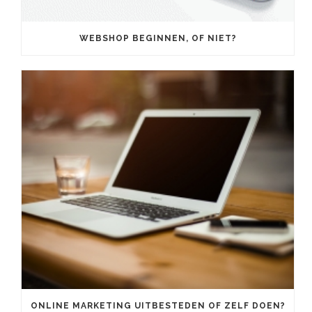
WEBSHOP BEGINNEN, OF NIET?
ONLINE MARKETING UITBESTEDEN OF ZELF DOEN?