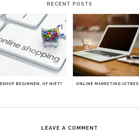
RECENT POSTS
BSHOP BEGINNEN, OF NIET?
LEAVE A COMMENT