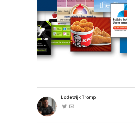
Lodewijk Tromp