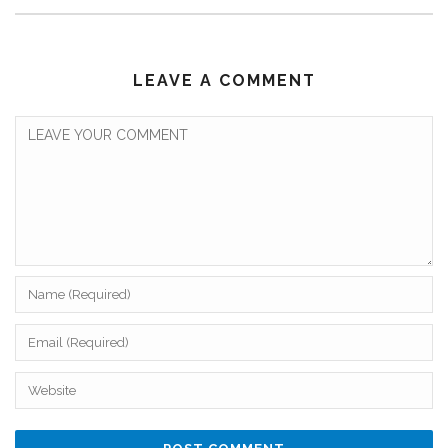
LEAVE A COMMENT