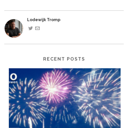
Lodewijk Tromp
RECENT POSTS