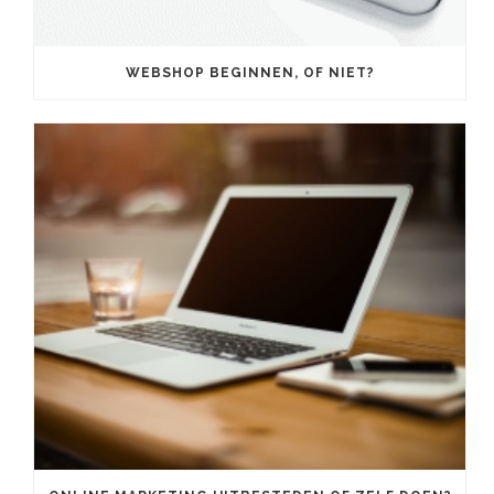
WEBSHOP BEGINNEN, OF NIET?