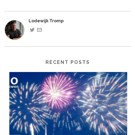
Lodewijk Tromp
RECENT POSTS