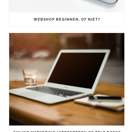
WEBSHOP BEGINNEN, OF NIET?