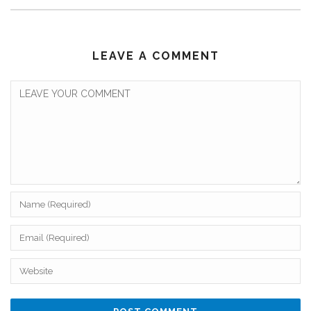
LEAVE A COMMENT