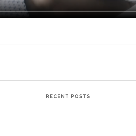
RECENT POSTS