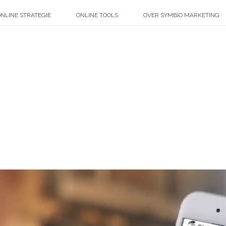
NLINE STRATEGIE
ONLINE TOOLS
OVER SYMBIO MARKETING
HOME
»
SYMBIO MAR