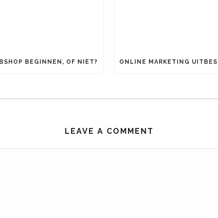
BSHOP BEGINNEN, OF NIET?
LEAVE A COMMENT